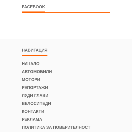
FACEBOOK
НАВИГАЦИЯ
НАЧАЛО
АВТОМОБИЛИ
МОТОРИ
РЕПОРТАЖИ
ЛУДИ ГЛАВИ
ВЕЛОСИПЕДИ
КОНТАКТИ
РЕКЛАМА
ПОЛИТИКА ЗА ПОВЕРИТЕЛНОСТ