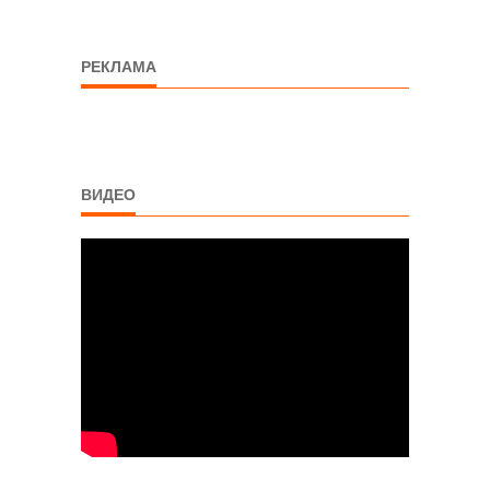
РЕКЛАМА
ВИДЕО