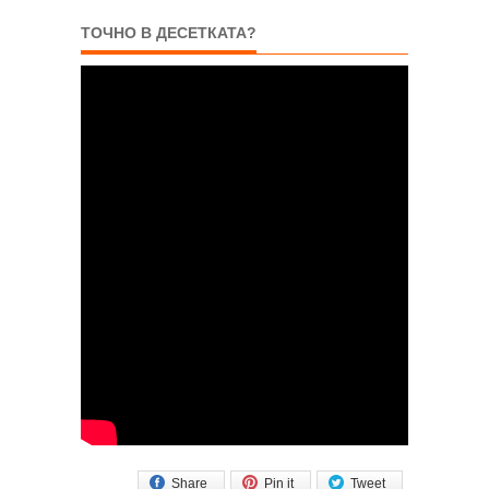
ТОЧНО В ДЕСЕТКАТА?
Share
Pin it
Tweet