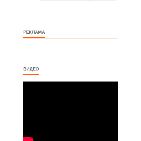
РЕКЛАМА
ВИДЕО