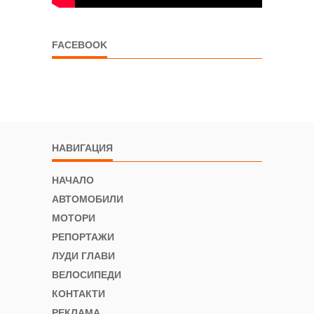
FACEBOOK
НАВИГАЦИЯ
НАЧАЛО
АВТОМОБИЛИ
МОТОРИ
РЕПОРТАЖИ
ЛУДИ ГЛАВИ
ВЕЛОСИПЕДИ
КОНТАКТИ
РЕКЛАМА