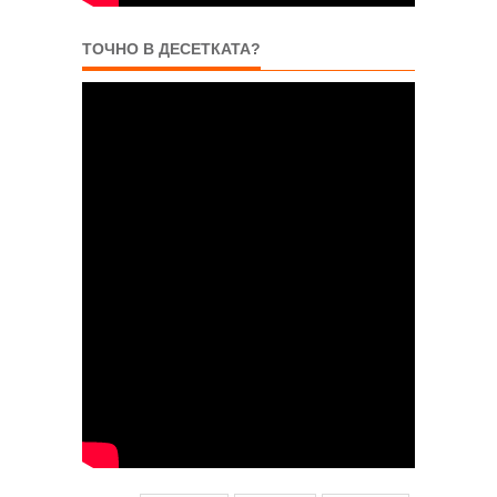
ТОЧНО В ДЕСЕТКАТА?