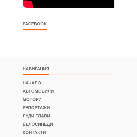
FACEBOOK
НАВИГАЦИЯ
НАЧАЛО
АВТОМОБИЛИ
МОТОРИ
РЕПОРТАЖИ
ЛУДИ ГЛАВИ
ВЕЛОСИПЕДИ
КОНТАКТИ