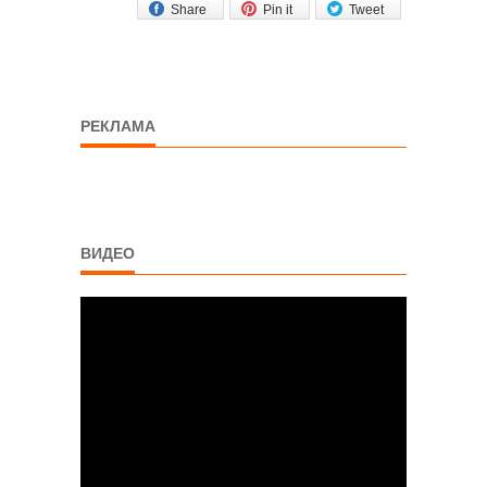
Share
Pin it
Tweet
РЕКЛАМА
ВИДЕО