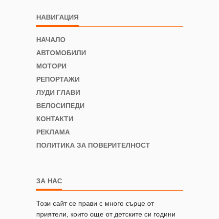
НАВИГАЦИЯ
НАЧАЛО
АВТОМОБИЛИ
МОТОРИ
РЕПОРТАЖИ
ЛУДИ ГЛАВИ
ВЕЛОСИПЕДИ
КОНТАКТИ
РЕКЛАМА
ПОЛИТИКА ЗА ПОВЕРИТЕЛНОСТ
ЗА НАС
Този сайт се прави с много сърце от
приятели, които още от детските си години