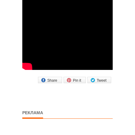
Share
Pin it
Tweet
РЕКЛАМА