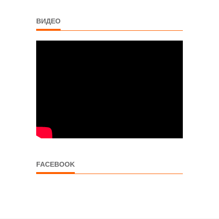
ВИДЕО
FACEBOOK