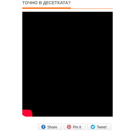
ТОЧНО В ДЕСЕТКАТА?
Share
Pin it
Tweet