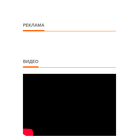
РЕКЛАМА
ВИДЕО