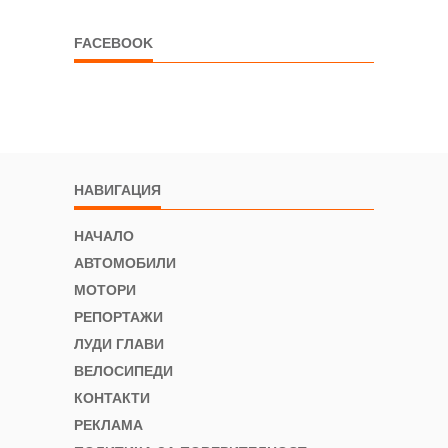
FACEBOOK
НАВИГАЦИЯ
НАЧАЛО
АВТОМОБИЛИ
МОТОРИ
РЕПОРТАЖИ
ЛУДИ ГЛАВИ
ВЕЛОСИПЕДИ
КОНТАКТИ
РЕКЛАМА