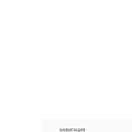
НАВИГАЦИЯ