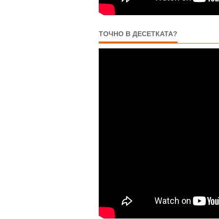
ТОЧНО В ДЕСЕТКАТА?