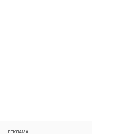
РЕКЛАМА