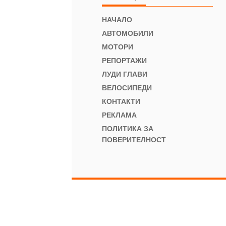
НАЧАЛО
АВТОМОБИЛИ
МОТОРИ
РЕПОРТАЖИ
ЛУДИ ГЛАВИ
ВЕЛОСИПЕДИ
КОНТАКТИ
РЕКЛАМА
ПОЛИТИКА ЗА
ПОВЕРИТЕЛНОСТ