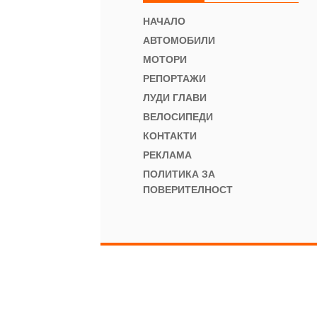
НАЧАЛО
АВТОМОБИЛИ
МОТОРИ
РЕПОРТАЖИ
ЛУДИ ГЛАВИ
ВЕЛОСИПЕДИ
КОНТАКТИ
РЕКЛАМА
ПОЛИТИКА ЗА
ПОВЕРИТЕЛНОСТ