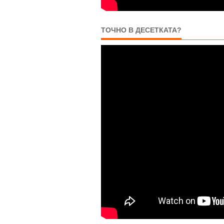
ТОЧНО В ДЕСЕТКАТА?