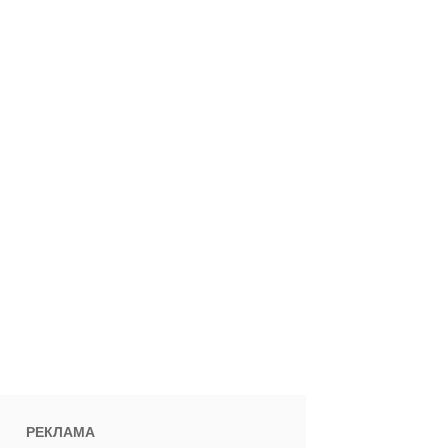
РЕКЛАМА