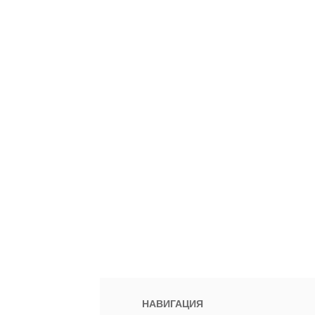
НАВИГАЦИЯ