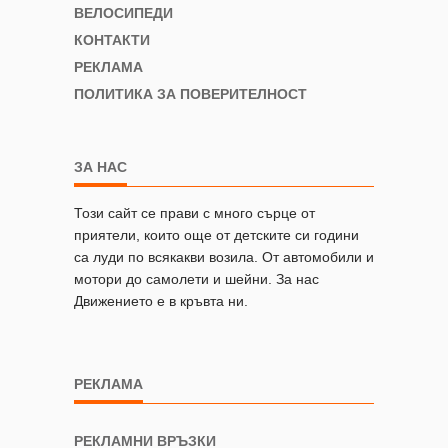
ВЕЛОСИПЕДИ
КОНТАКТИ
РЕКЛАМА
ПОЛИТИКА ЗА ПОВЕРИТЕЛНОСТ
ЗА НАС
Този сайт се прави с много сърце от
приятели, които още от детските си години
са луди по всякакви возила. От автомобили и
мотори до самолети и шейни. За нас
Движението е в кръвта ни.
РЕКЛАМА
РЕКЛАМНИ ВРЪЗКИ