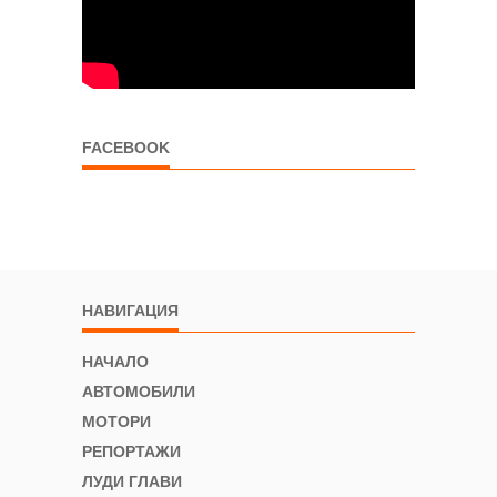
FACEBOOK
НАВИГАЦИЯ
НАЧАЛО
АВТОМОБИЛИ
МОТОРИ
РЕПОРТАЖИ
ЛУДИ ГЛАВИ