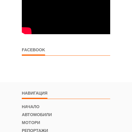
FACEBOOK
НАВИГАЦИЯ
НАЧАЛО
АВТОМОБИЛИ
МОТОРИ
РЕПОРТАЖИ