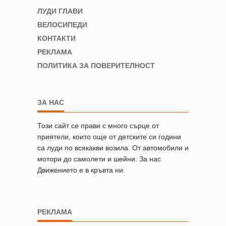
ЛУДИ ГЛАВИ
ВЕЛОСИПЕДИ
КОНТАКТИ
РЕКЛАМА
ПОЛИТИКА ЗА ПОВЕРИТЕЛНОСТ
ЗА НАС
Този сайт се прави с много сърце от
приятели, които още от детските си години
са луди по всякакви возила. От автомобили и
мотори до самолети и шейни. За нас
Движението е в кръвта ни.
РЕКЛАМА