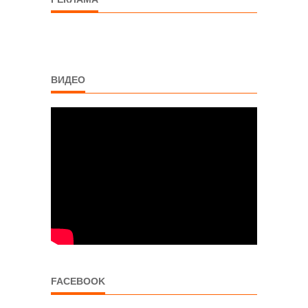
ВИДЕО
FACEBOOK