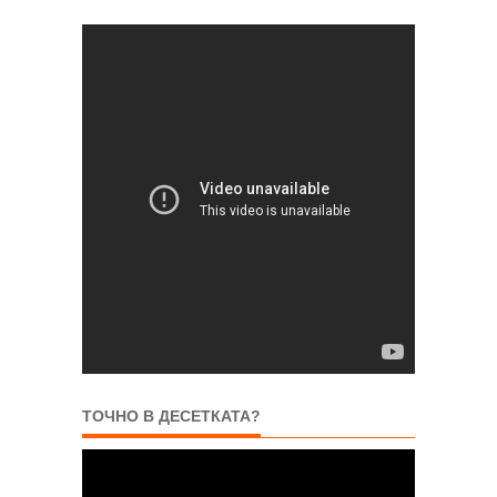
ТОЧНО В ДЕСЕТКАТА?