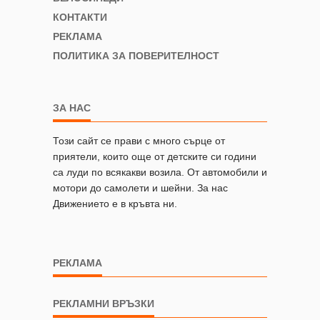
КОНТАКТИ
РЕКЛАМА
ПОЛИТИКА ЗА ПОВЕРИТЕЛНОСТ
ЗА НАС
Този сайт се прави с много сърце от
приятели, които още от детските си години
са луди по всякакви возила. От автомобили и
мотори до самолети и шейни. За нас
Движението е в кръвта ни.
РЕКЛАМА
РЕКЛАМНИ ВРЪЗКИ