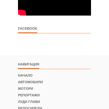
FACEBOOK
НАВИГАЦИЯ
НАЧАЛО
АВТОМОБИЛИ
МОТОРИ
РЕПОРТАЖИ
ЛУДИ ГЛАВИ
ВЕЛОСИПЕДИ