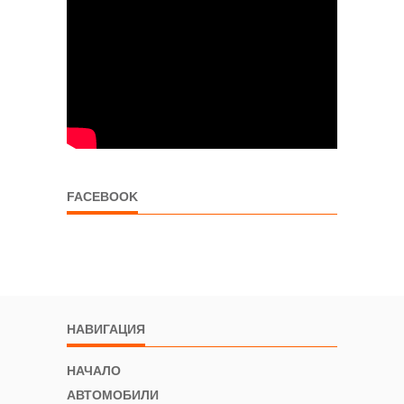
FACEBOOK
НАВИГАЦИЯ
НАЧАЛО
АВТОМОБИЛИ