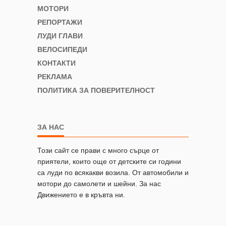
МОТОРИ
РЕПОРТАЖИ
ЛУДИ ГЛАВИ
ВЕЛОСИПЕДИ
КОНТАКТИ
РЕКЛАМА
ПОЛИТИКА ЗА ПОВЕРИТЕЛНОСТ
ЗА НАС
Този сайт се прави с много сърце от
приятели, които още от детските си години
са луди по всякакви возила. От автомобили и
мотори до самолети и шейни. За нас
Движението е в кръвта ни.