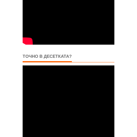
ТОЧНО В ДЕСЕТКАТА?