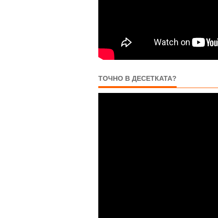
ТОЧНО В ДЕСЕТКАТА?