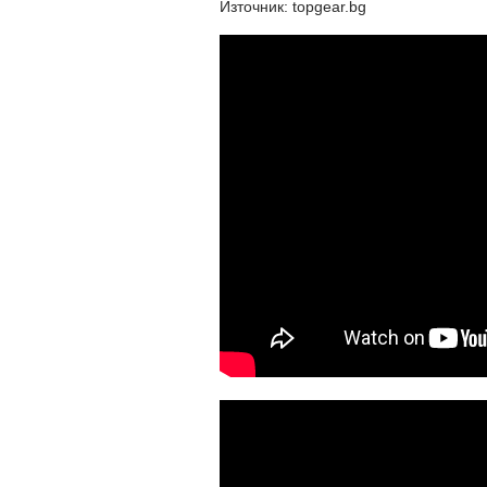
Източник: topgear.bg