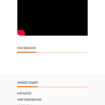
FACEBOOK
НАВИГАЦИЯ
НАЧАЛО
АВТОМОБИЛИ