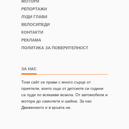
МОТОРИ
РЕПОРТАЖИ
ЛУДИ ГЛАВИ
ВЕЛОСИПЕДИ
КОНТАКТИ
РЕКЛАМА
ПОЛИТИКА ЗА ПОВЕРИТЕЛНОСТ
ЗА НАС
Този сайт се прави с много сърце от
приятели, които още от детските си години
са луди по всякакви возила. От автомобили и
мотори до самолети и шейни. За нас
Движението е в кръвта ни.