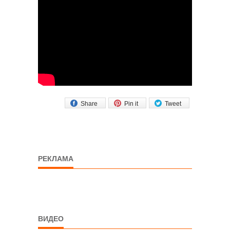
Share
Pin it
Tweet
РЕКЛАМА
ВИДЕО