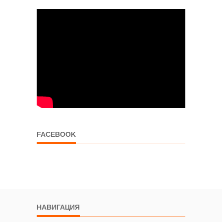
FACEBOOK
НАВИГАЦИЯ