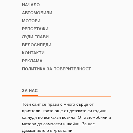
НАЧАЛО
АВТОМОБИЛИ
МОТОРИ
РЕПОРТАЖИ
ЛУДИ ГЛАВИ
ВЕЛОСИПЕДИ
КОНТАКТИ
РЕКЛАМА
ПОЛИТИКА ЗА ПОВЕРИТЕЛНОСТ
ЗА НАС
Този сайт се прави с много сърце от
приятели, които още от детските си години
са луди по всякакви возила. От автомобили и
мотори до самолети и шейни. За нас
Движението е в кръвта ни.