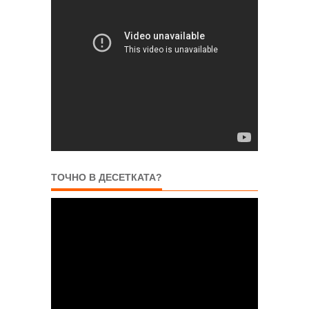
ТОЧНО В ДЕСЕТКАТА?