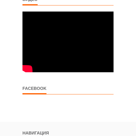
FACEBOOK
НАВИГАЦИЯ