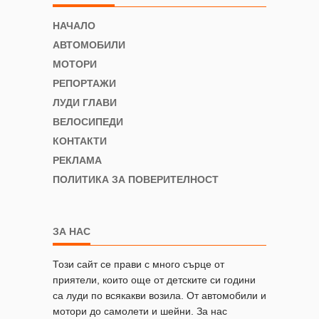
НАЧАЛО
АВТОМОБИЛИ
МОТОРИ
РЕПОРТАЖИ
ЛУДИ ГЛАВИ
ВЕЛОСИПЕДИ
КОНТАКТИ
РЕКЛАМА
ПОЛИТИКА ЗА ПОВЕРИТЕЛНОСТ
ЗА НАС
Този сайт се прави с много сърце от
приятели, които още от детските си години
са луди по всякакви возила. От автомобили и
мотори до самолети и шейни. За нас