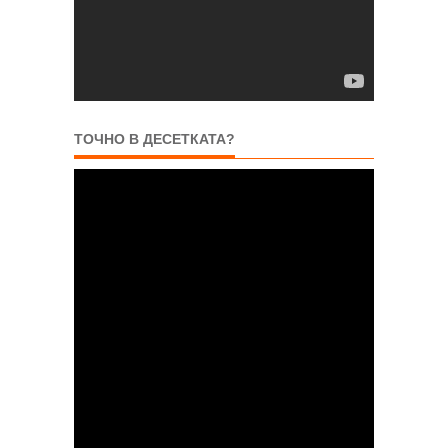
ТОЧНО В ДЕСЕТКАТА?