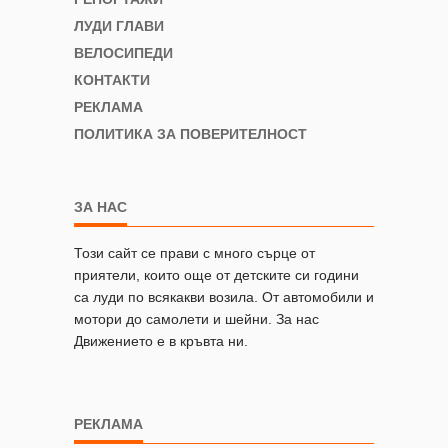
ЛУДИ ГЛАВИ
ВЕЛОСИПЕДИ
КОНТАКТИ
РЕКЛАМА
ПОЛИТИКА ЗА ПОВЕРИТЕЛНОСТ
ЗА НАС
Този сайт се прави с много сърце от
приятели, които още от детските си години
са луди по всякакви возила. От автомобили и
мотори до самолети и шейни. За нас
Движението е в кръвта ни.
РЕКЛАМА