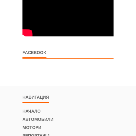
FACEBOOK
НАВИГАЦИЯ
НАЧАЛО
АВТОМОБИЛИ
МОТОРИ
РЕПОРТАЖИ