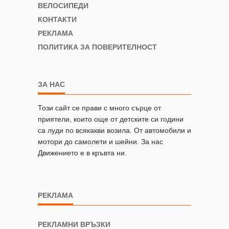
ВЕЛОСИПЕДИ
КОНТАКТИ
РЕКЛАМА
ПОЛИТИКА ЗА ПОВЕРИТЕЛНОСТ
ЗА НАС
Този сайт се прави с много сърце от
приятели, които още от детските си години
са луди по всякакви возила. От автомобили и
мотори до самолети и шейни. За нас
Движението е в кръвта ни.
РЕКЛАМА
РЕКЛАМНИ ВРЪЗКИ