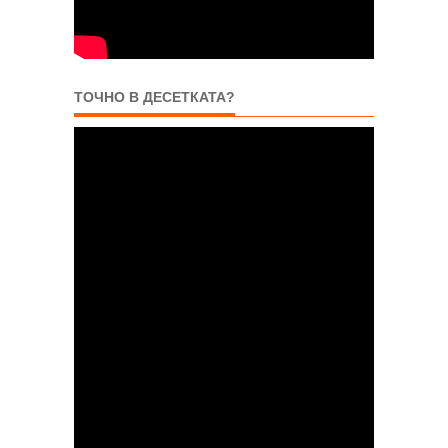
ТОЧНО В ДЕСЕТКАТА?