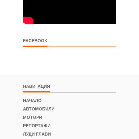
FACEBOOK
НАВИГАЦИЯ
НАЧАЛО
АВТОМОБИЛИ
МОТОРИ
РЕПОРТАЖИ
ЛУДИ ГЛАВИ