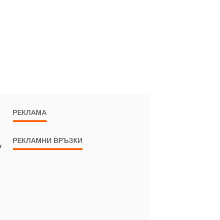
РЕКЛАМА
РЕКЛАМНИ ВРЪЗКИ
т