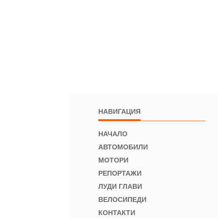
НАВИГАЦИЯ
НАЧАЛО
АВТОМОБИЛИ
МОТОРИ
РЕПОРТАЖИ
ЛУДИ ГЛАВИ
ВЕЛОСИПЕДИ
КОНТАКТИ