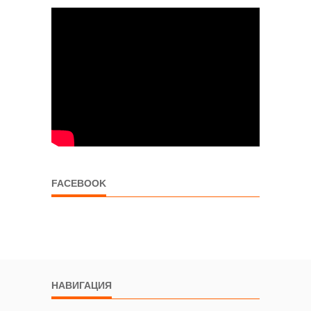
FACEBOOK
НАВИГАЦИЯ