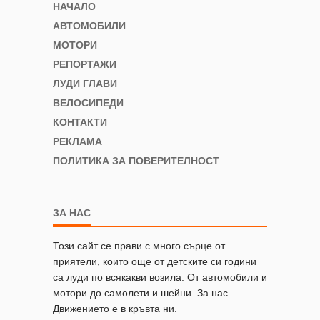
НАЧАЛО
АВТОМОБИЛИ
МОТОРИ
РЕПОРТАЖИ
ЛУДИ ГЛАВИ
ВЕЛОСИПЕДИ
КОНТАКТИ
РЕКЛАМА
ПОЛИТИКА ЗА ПОВЕРИТЕЛНОСТ
ЗА НАС
Този сайт се прави с много сърце от
приятели, които още от детските си години
са луди по всякакви возила. От автомобили и
мотори до самолети и шейни. За нас
Движението е в кръвта ни.