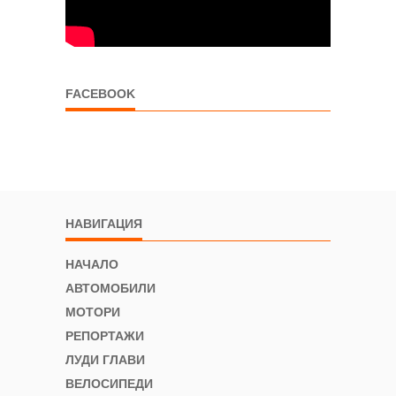
FACEBOOK
НАВИГАЦИЯ
НАЧАЛО
АВТОМОБИЛИ
МОТОРИ
РЕПОРТАЖИ
ЛУДИ ГЛАВИ
ВЕЛОСИПЕДИ