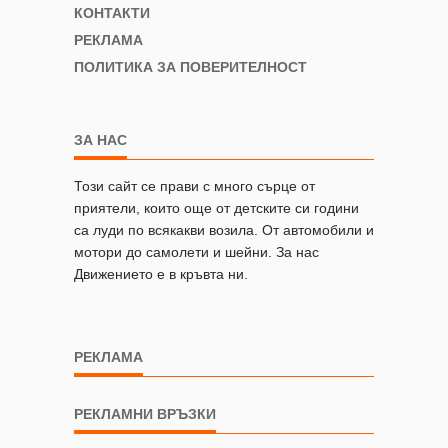
КОНТАКТИ
РЕКЛАМА
ПОЛИТИКА ЗА ПОВЕРИТЕЛНОСТ
ЗА НАС
Този сайт се прави с много сърце от
приятели, които още от детските си години
са луди по всякакви возила. От автомобили и
мотори до самолети и шейни. За нас
Движението е в кръвта ни.
РЕКЛАМА
РЕКЛАМНИ ВРЪЗКИ