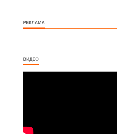
РЕКЛАМА
ВИДЕО