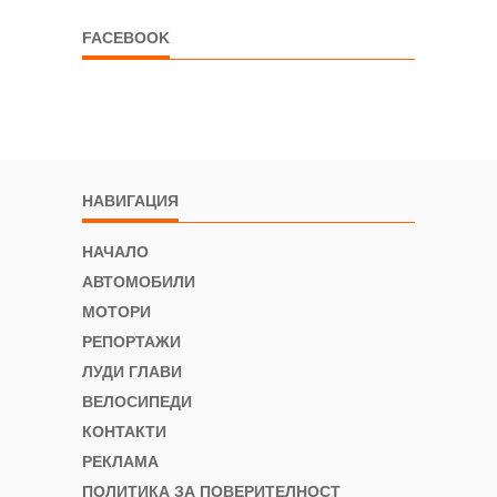
FACEBOOK
НАВИГАЦИЯ
НАЧАЛО
АВТОМОБИЛИ
МОТОРИ
РЕПОРТАЖИ
ЛУДИ ГЛАВИ
ВЕЛОСИПЕДИ
КОНТАКТИ
РЕКЛАМА
ПОЛИТИКА ЗА ПОВЕРИТЕЛНОСТ