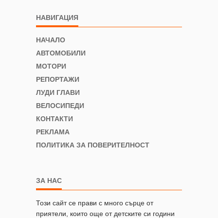
НАВИГАЦИЯ
НАЧАЛО
АВТОМОБИЛИ
МОТОРИ
РЕПОРТАЖИ
ЛУДИ ГЛАВИ
ВЕЛОСИПЕДИ
КОНТАКТИ
РЕКЛАМА
ПОЛИТИКА ЗА ПОВЕРИТЕЛНОСТ
ЗА НАС
Този сайт се прави с много сърце от
приятели, които още от детските си години