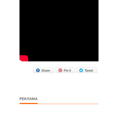
Share
Pin it
Tweet
РЕКЛАМА