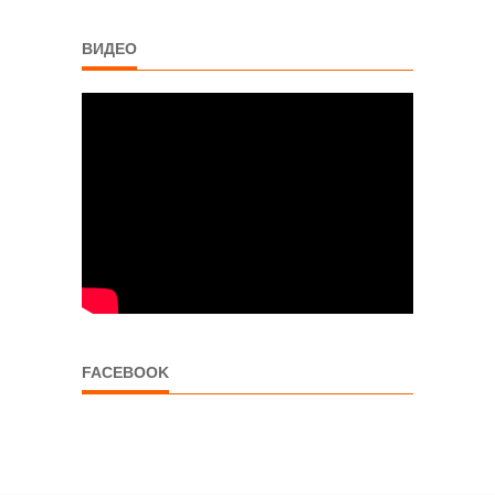
ВИДЕО
FACEBOOK