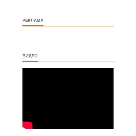
РЕКЛАМА
ВИДЕО