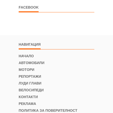
FACEBOOK
НАВИГАЦИЯ
НАЧАЛО
АВТОМОБИЛИ
МОТОРИ
РЕПОРТАЖИ
ЛУДИ ГЛАВИ
ВЕЛОСИПЕДИ
КОНТАКТИ
РЕКЛАМА
ПОЛИТИКА ЗА ПОВЕРИТЕЛНОСТ