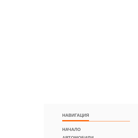
НАВИГАЦИЯ
НАЧАЛО
АВТОМОБИЛИ