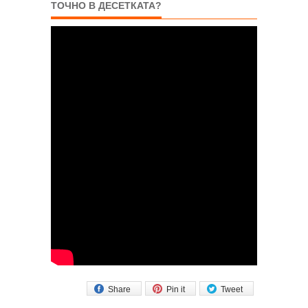
ТОЧНО В ДЕСЕТКАТА?
Share
Pin it
Tweet