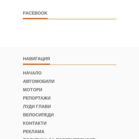
FACEBOOK
НАВИГАЦИЯ
НАЧАЛО
АВТОМОБИЛИ
МОТОРИ
РЕПОРТАЖИ
ЛУДИ ГЛАВИ
ВЕЛОСИПЕДИ
КОНТАКТИ
РЕКЛАМА