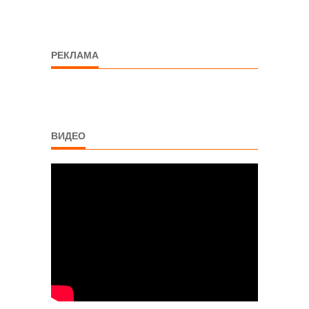
РЕКЛАМА
ВИДЕО