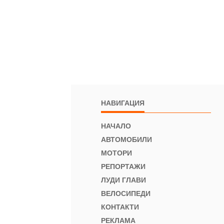
НАВИГАЦИЯ
НАЧАЛО
АВТОМОБИЛИ
МОТОРИ
РЕПОРТАЖИ
ЛУДИ ГЛАВИ
ВЕЛОСИПЕДИ
КОНТАКТИ
РЕКЛАМА