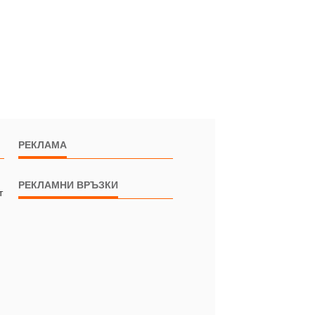
РЕКЛАМА
РЕКЛАМНИ ВРЪЗКИ
т