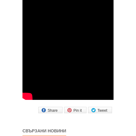
Share
Pin it
Tweet
СВЪРЗАНИ НОВИНИ