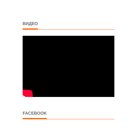
ВИДЕО
FACEBOOK