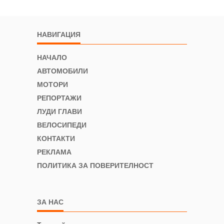
НАВИГАЦИЯ
НАЧАЛО
АВТОМОБИЛИ
МОТОРИ
РЕПОРТАЖИ
ЛУДИ ГЛАВИ
ВЕЛОСИПЕДИ
КОНТАКТИ
РЕКЛАМА
ПОЛИТИКА ЗА ПОВЕРИТЕЛНОСТ
ЗА НАС