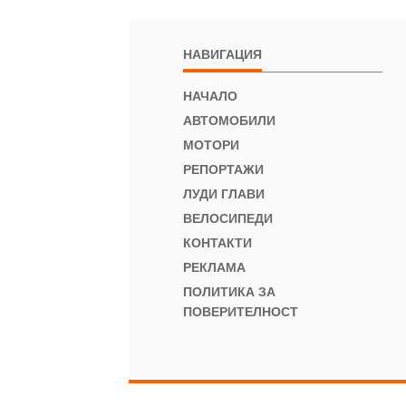
НАВИГАЦИЯ
НАЧАЛО
АВТОМОБИЛИ
МОТОРИ
РЕПОРТАЖИ
ЛУДИ ГЛАВИ
ВЕЛОСИПЕДИ
КОНТАКТИ
РЕКЛАМА
ПОЛИТИКА ЗА
ПОВЕРИТЕЛНОСТ