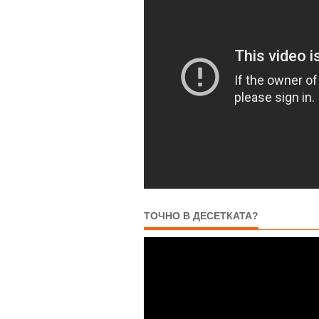
ТОЧНО В ДЕСЕТКАТА?