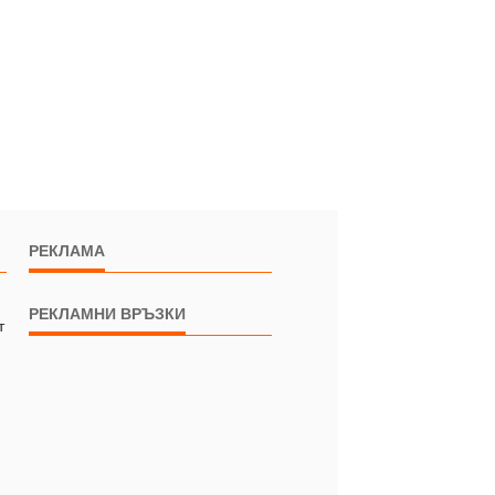
РЕКЛАМА
РЕКЛАМНИ ВРЪЗКИ
т