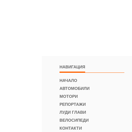
НАВИГАЦИЯ
НАЧАЛО
АВТОМОБИЛИ
МОТОРИ
РЕПОРТАЖИ
ЛУДИ ГЛАВИ
ВЕЛОСИПЕДИ
КОНТАКТИ