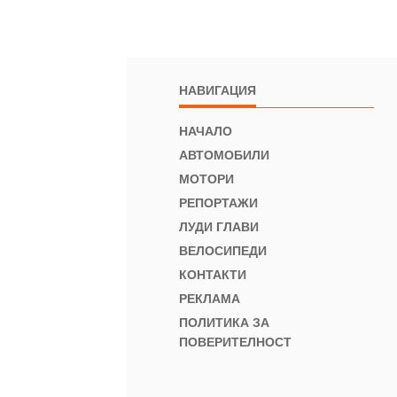
НАВИГАЦИЯ
НАЧАЛО
АВТОМОБИЛИ
МОТОРИ
РЕПОРТАЖИ
ЛУДИ ГЛАВИ
ВЕЛОСИПЕДИ
КОНТАКТИ
РЕКЛАМА
ПОЛИТИКА ЗА
ПОВЕРИТЕЛНОСТ