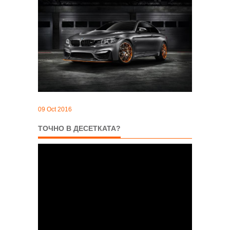
09 Oct 2016
ТОЧНО В ДЕСЕТКАТА?