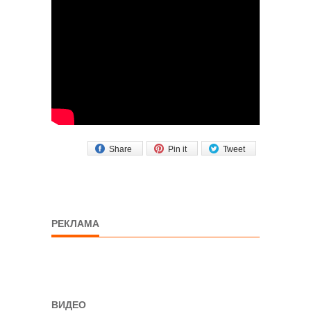
Share
Pin it
Tweet
РЕКЛАМА
ВИДЕО