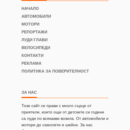
НАЧАЛО
АВТОМОБИЛИ
МОТОРИ
РЕПОРТАЖИ
ЛУДИ ГЛАВИ
ВЕЛОСИПЕДИ
КОНТАКТИ
РЕКЛАМА
ПОЛИТИКА ЗА ПОВЕРИТЕЛНОСТ
ЗА НАС
Този сайт се прави с много сърце от
приятели, които още от детските си години
са луди по всякакви возила. От автомобили и
мотори до самолети и шейни. За нас