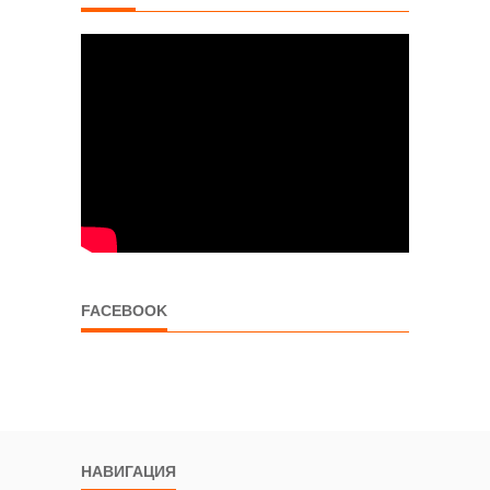
FACEBOOK
НАВИГАЦИЯ