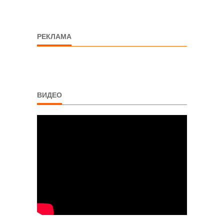
РЕКЛАМА
ВИДЕО