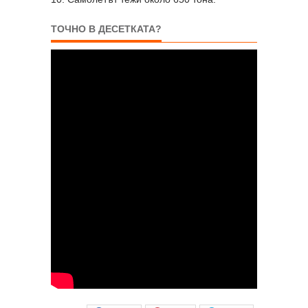
ТОЧНО В ДЕСЕТКАТА?