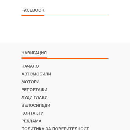
FACEBOOK
НАВИГАЦИЯ
НАЧАЛО
АВТОМОБИЛИ
МОТОРИ
РЕПОРТАЖИ
ЛУДИ ГЛАВИ
ВЕЛОСИПЕДИ
КОНТАКТИ
РЕКЛАМА
ПОЛИТИКА ЗА ПОВЕРИТЕЛНОСТ