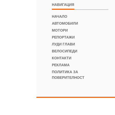
НАВИГАЦИЯ
НАЧАЛО
АВТОМОБИЛИ
МОТОРИ
РЕПОРТАЖИ
ЛУДИ ГЛАВИ
ВЕЛОСИПЕДИ
КОНТАКТИ
РЕКЛАМА
ПОЛИТИКА ЗА
ПОВЕРИТЕЛНОСТ