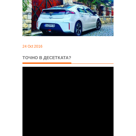
24 Oct 2016
ТОЧНО В ДЕСЕТКАТА?