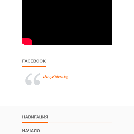
FACEBOOK
DizzyRiders.bg
НАВИГАЦИЯ
НАЧАЛО