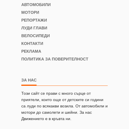
АВТОМОБИЛИ
МОТОРИ
РЕПОРТАЖИ
ЛУДИ ГЛАВИ
ВЕЛОСИПЕДИ
КОНТАКТИ
РЕКЛАМА
ПОЛИТИКА ЗА ПОВЕРИТЕЛНОСТ
ЗА НАС
Този сайт се прави с много сърце от
приятели, които още от детските си години
са луди по всякакви возила. От автомобили и
мотори до самолети и шейни. За нас
Движението е в кръвта ни.