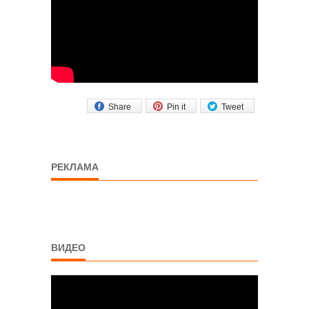
Share
Pin it
Tweet
РЕКЛАМА
ВИДЕО