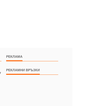
РЕКЛАМА
РЕКЛАМНИ ВРЪЗКИ
т