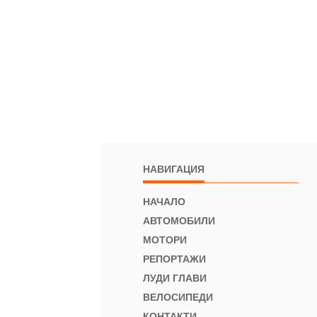
НАВИГАЦИЯ
НАЧАЛО
АВТОМОБИЛИ
МОТОРИ
РЕПОРТАЖИ
ЛУДИ ГЛАВИ
ВЕЛОСИПЕДИ
КОНТАКТИ