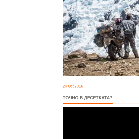
24 Oct 2016
ТОЧНО В ДЕСЕТКАТА?