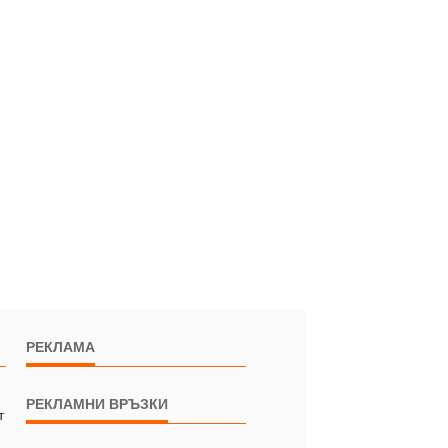
РЕКЛАМА
РЕКЛАМНИ ВРЪЗКИ
т