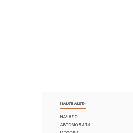
НАВИГАЦИЯ
НАЧАЛО
АВТОМОБИЛИ
МОТОРИ