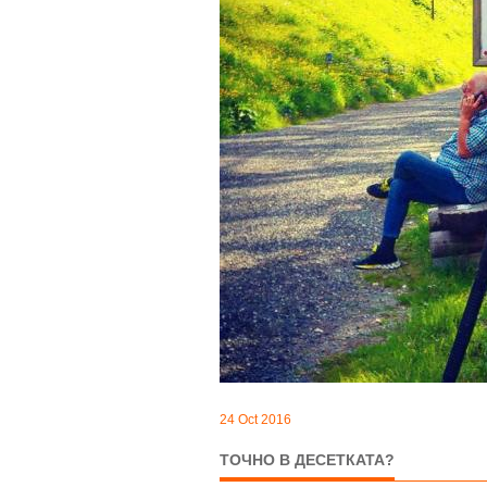
24 Oct 2016
ТОЧНО В ДЕСЕТКАТА?