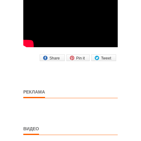
Share
Pin it
Tweet
РЕКЛАМА
ВИДЕО