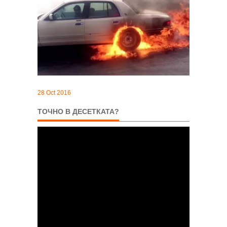
28 Oct 2016
ТОЧНО В ДЕСЕТКАТА?