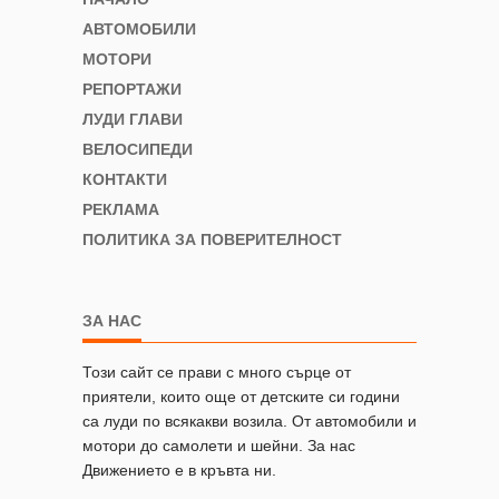
АВТОМОБИЛИ
МОТОРИ
РЕПОРТАЖИ
ЛУДИ ГЛАВИ
ВЕЛОСИПЕДИ
КОНТАКТИ
РЕКЛАМА
ПОЛИТИКА ЗА ПОВЕРИТЕЛНОСТ
ЗА НАС
Този сайт се прави с много сърце от
приятели, които още от детските си години
са луди по всякакви возила. От автомобили и
мотори до самолети и шейни. За нас
Движението е в кръвта ни.