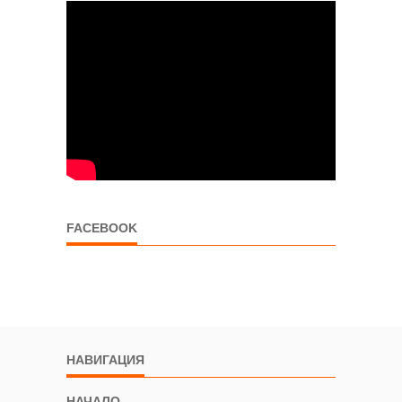
FACEBOOK
НАВИГАЦИЯ
НАЧАЛО