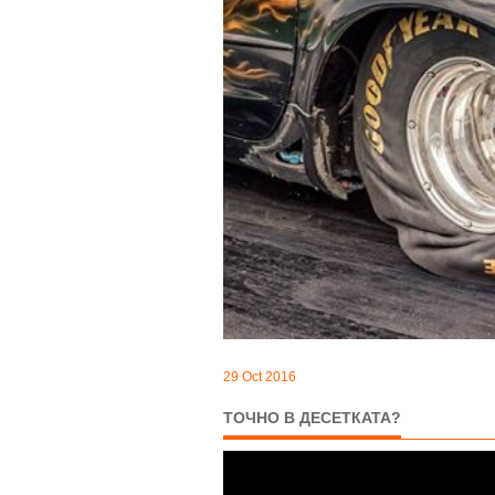
29 Oct 2016
ТОЧНО В ДЕСЕТКАТА?