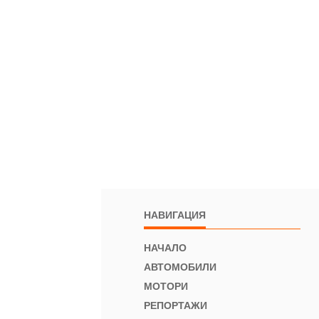
НАВИГАЦИЯ
НАЧАЛО
АВТОМОБИЛИ
МОТОРИ
РЕПОРТАЖИ