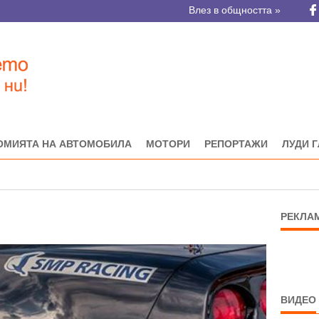
Влез в общността »
ОМИЯТА НА АВТОМОБИЛА
МОТОРИ
РЕПОРТАЖИ
ЛУДИ 
РЕКЛА
ВИДЕО