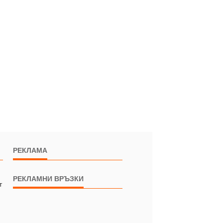
РЕКЛАМА
РЕКЛАМНИ ВРЪЗКИ
т