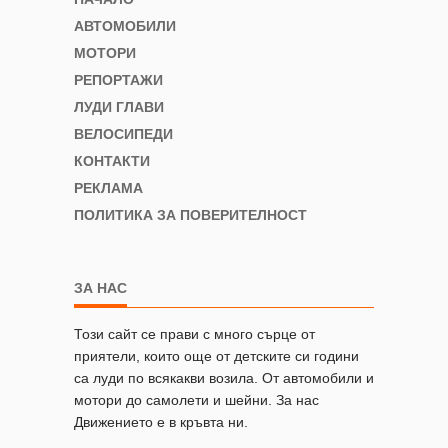
АВТОМОБИЛИ
МОТОРИ
РЕПОРТАЖИ
ЛУДИ ГЛАВИ
ВЕЛОСИПЕДИ
КОНТАКТИ
РЕКЛАМА
ПОЛИТИКА ЗА ПОВЕРИТЕЛНОСТ
ЗА НАС
Този сайт се прави с много сърце от
приятели, които още от детските си години
са луди по всякакви возила. От автомобили и
мотори до самолети и шейни. За нас
Движението е в кръвта ни.