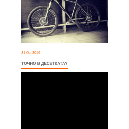
31 Oct 2016
ТОЧНО В ДЕСЕТКАТА?