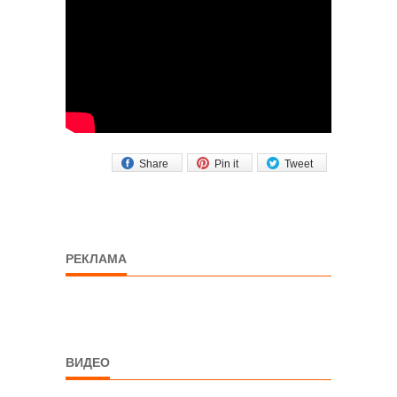
Share
Pin it
Tweet
РЕКЛАМА
ВИДЕО