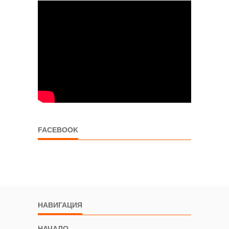
FACEBOOK
НАВИГАЦИЯ
НАЧАЛО