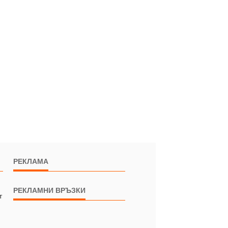
РЕКЛАМА
РЕКЛАМНИ ВРЪЗКИ
т