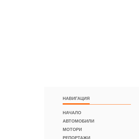
НАВИГАЦИЯ
НАЧАЛО
АВТОМОБИЛИ
МОТОРИ
РЕПОРТАЖИ