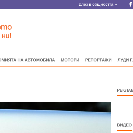
Влез в общността »
ОМИЯТА НА АВТОМОБИЛА
МОТОРИ
РЕПОРТАЖИ
ЛУДИ 
РЕКЛА
ВИДЕО