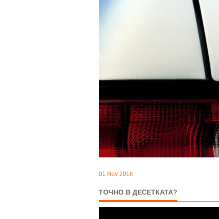
01 Nov 2016
ТОЧНО В ДЕСЕТКАТА?