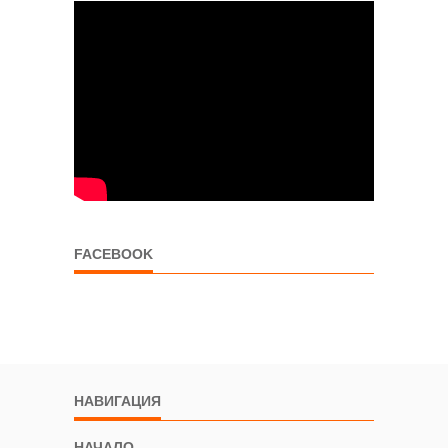
FACEBOOK
НАВИГАЦИЯ
НАЧАЛО