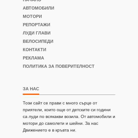
АВТОМОБИЛИ
МОТОРИ
РЕПОРТАЖИ
ЛУДИ ГЛАВИ
ВЕЛОСИПЕДИ
КОНТАКТИ
РЕКЛАМА
ПОЛИТИКА ЗА ПОВЕРИТЕЛНОСТ
ЗА НАС
Този сайт се прави с много сърце от
приятели, които още от детските си години
са луди по всякакви возила. От автомобили и
мотори до самолети и шейни. За нас
Движението е в кръвта ни.