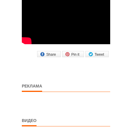
Share
Pin it
Tweet
РЕКЛАМА
ВИДЕО