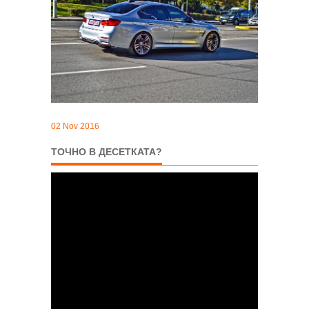
02 Nov 2016
ТОЧНО В ДЕСЕТКАТА?