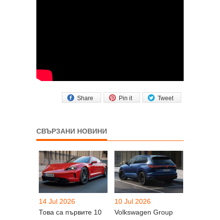
Share
Pin it
Tweet
СВЪРЗАНИ НОВИНИ
14 Jul 2026
10 Jul 2026
Това са първите 10
Volkswagen Group