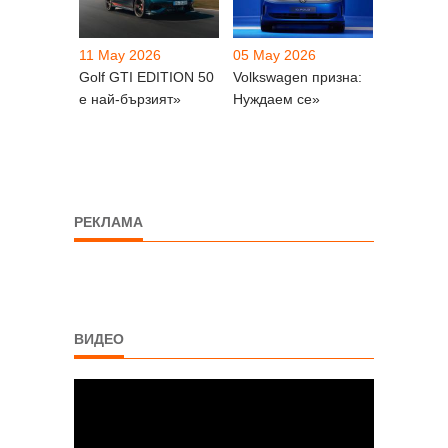
11 May 2026
05 May 2026
Golf GTI EDITION 50
Volkswagen призна:
е най-бързият»
Нуждаем се»
РЕКЛАМА
ВИДЕО