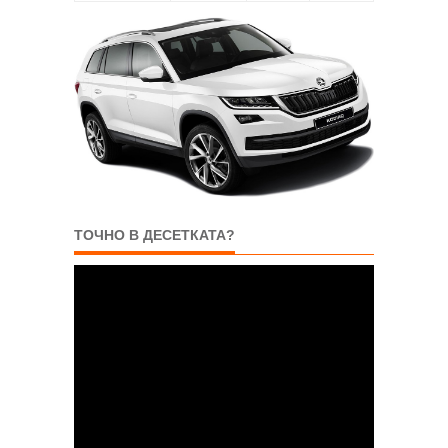
ТОЧНО В ДЕСЕТКАТА?