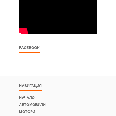
FACEBOOK
НАВИГАЦИЯ
НАЧАЛО
АВТОМОБИЛИ
МОТОРИ