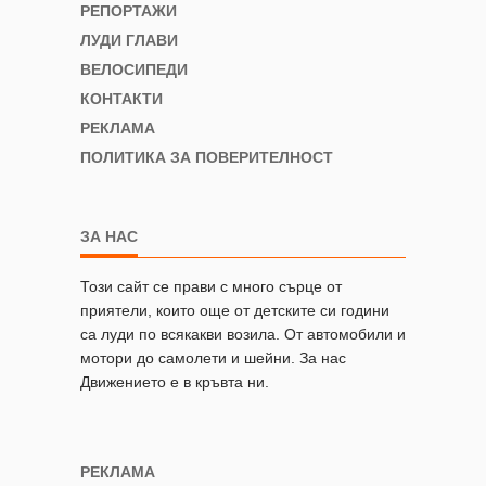
РЕПОРТАЖИ
ЛУДИ ГЛАВИ
ВЕЛОСИПЕДИ
КОНТАКТИ
РЕКЛАМА
ПОЛИТИКА ЗА ПОВЕРИТЕЛНОСТ
ЗА НАС
Този сайт се прави с много сърце от
приятели, които още от детските си години
са луди по всякакви возила. От автомобили и
мотори до самолети и шейни. За нас
Движението е в кръвта ни.
РЕКЛАМА