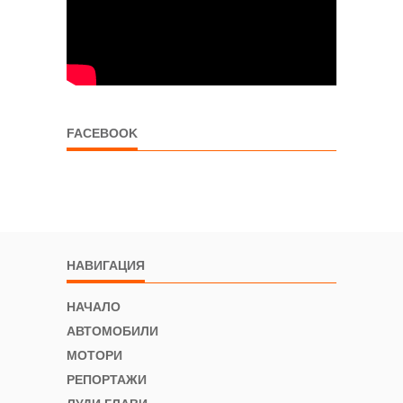
FACEBOOK
НАВИГАЦИЯ
НАЧАЛО
АВТОМОБИЛИ
МОТОРИ
РЕПОРТАЖИ