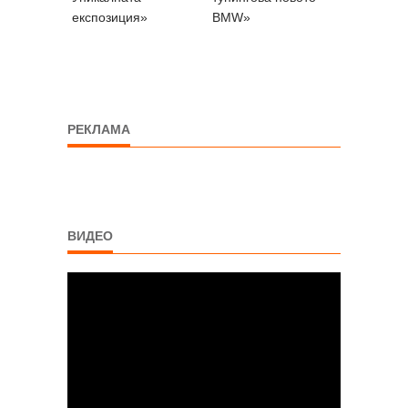
експозиция»
BMW»
РЕКЛАМА
ВИДЕО