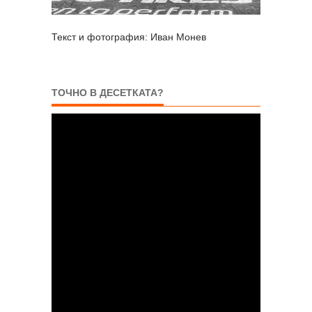
Текст и фотография: Иван Монев
ТОЧНО В ДЕСЕТКАТА?