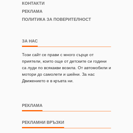
КОНТАКТИ
РЕКЛАМА
ПОЛИТИКА ЗА ПОВЕРИТЕЛНОСТ
ЗА НАС
Този сайт се прави с много сърце от
приятели, които още от детските си години
са луди по всякакви возила. От автомобили и
мотори до самолети и шейни. За нас
Движението е в кръвта ни.
РЕКЛАМА
РЕКЛАМНИ ВРЪЗКИ