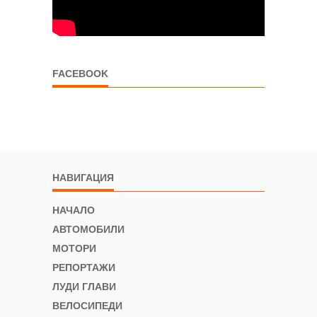
FACEBOOK
НАВИГАЦИЯ
НАЧАЛО
АВТОМОБИЛИ
МОТОРИ
РЕПОРТАЖИ
ЛУДИ ГЛАВИ
ВЕЛОСИПЕДИ