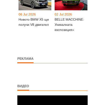
06 Jul 2026
02 Jul 2026
Новото BMW X5 ще
BELLE MACCHINE:
получи V8 двигател
Уникалната
експозиция»
РЕКЛАМА
ВИДЕО