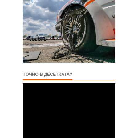
ТОЧНО В ДЕСЕТКАТА?