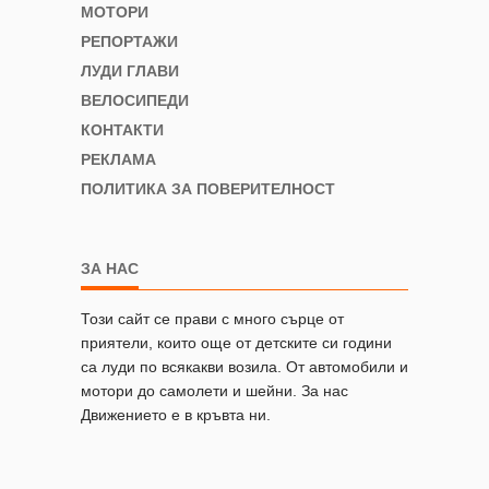
МОТОРИ
РЕПОРТАЖИ
ЛУДИ ГЛАВИ
ВЕЛОСИПЕДИ
КОНТАКТИ
РЕКЛАМА
ПОЛИТИКА ЗА ПОВЕРИТЕЛНОСТ
ЗА НАС
Този сайт се прави с много сърце от
приятели, които още от детските си години
са луди по всякакви возила. От автомобили и
мотори до самолети и шейни. За нас
Движението е в кръвта ни.