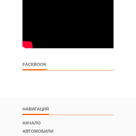
FACEBOOK
НАВИГАЦИЯ
НАЧАЛО
АВТОМОБИЛИ