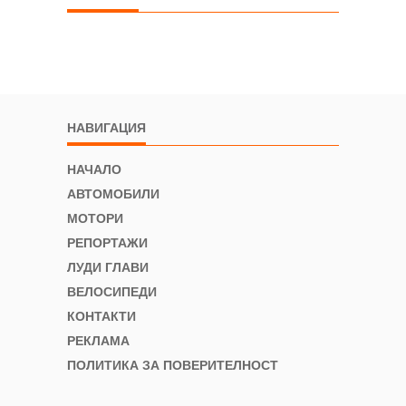
НАВИГАЦИЯ
НАЧАЛО
АВТОМОБИЛИ
МОТОРИ
РЕПОРТАЖИ
ЛУДИ ГЛАВИ
ВЕЛОСИПЕДИ
КОНТАКТИ
РЕКЛАМА
ПОЛИТИКА ЗА ПОВЕРИТЕЛНОСТ