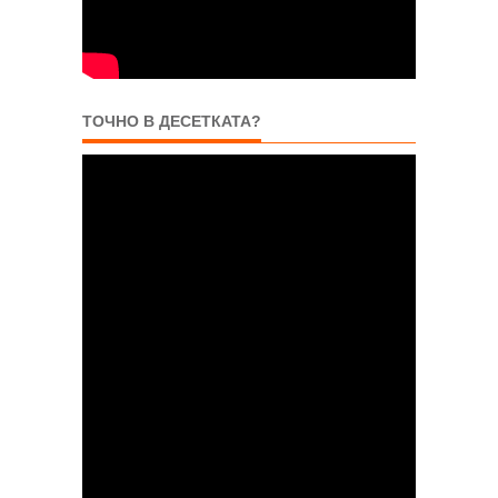
ТОЧНО В ДЕСЕТКАТА?