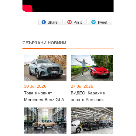
Share
Pin it
Tweet
СВЪРЗАНИ НОВИНИ
30 Jul 2026
27 Jul 2026
Това е новият
ВИДЕО: Карахме
Mercedes-Benz GLA
новото Porsche»