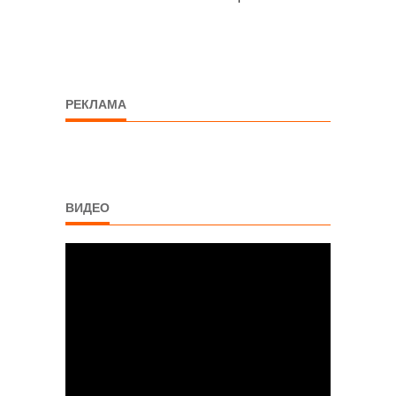
РЕКЛАМА
ВИДЕО