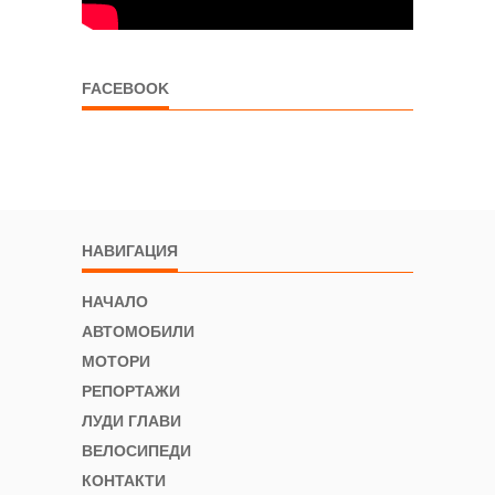
FACEBOOK
НАВИГАЦИЯ
НАЧАЛО
АВТОМОБИЛИ
МОТОРИ
РЕПОРТАЖИ
ЛУДИ ГЛАВИ
ВЕЛОСИПЕДИ
КОНТАКТИ