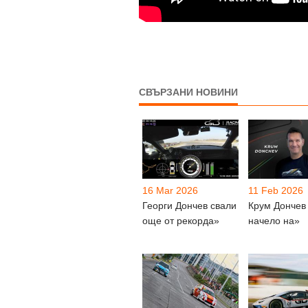
СВЪРЗАНИ НОВИНИ
16 Mar 2026
11 Feb 2026
Георги Дончев свали
Крум Дончев
още от рекорда»
начело на»