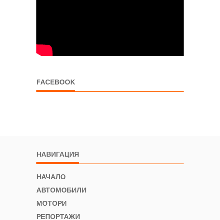
FACEBOOK
НАВИГАЦИЯ
НАЧАЛО
АВТОМОБИЛИ
МОТОРИ
РЕПОРТАЖИ