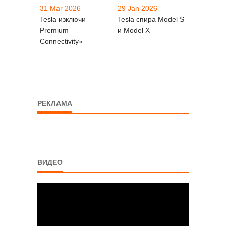
31 Mar 2026
29 Jan 2026
Tesla изключи
Tesla спира Model S
Premium
и Model X
Connectivity»
РЕКЛАМА
ВИДЕО