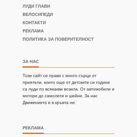
ЛУДИ ГЛАВИ
ВЕЛОСИПЕДИ
КОНТАКТИ
РЕКЛАМА
ПОЛИТИКА ЗА ПОВЕРИТЕЛНОСТ
ЗА НАС
Този сайт се прави с много сърце от
приятели, които още от детските си години
са луди по всякакви возила. От автомобили и
мотори до самолети и шейни. За нас
Движението е в кръвта ни.
РЕКЛАМА